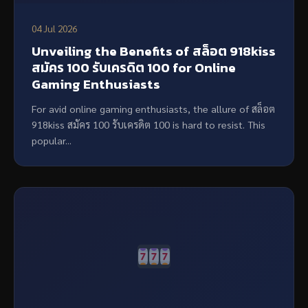
04 Jul 2026
Unveiling the Benefits of สล็อต 918kiss
สมัคร 100 รับเครดิต 100 for Online
Gaming Enthusiasts
For avid online gaming enthusiasts, the allure of สล็อต
918kiss สมัคร 100 รับเครดิต 100 is hard to resist. This
popular...