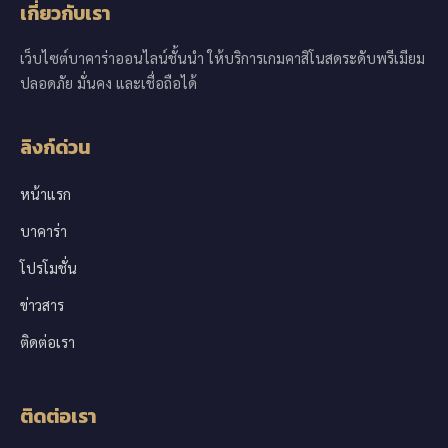
เกี่ยวกับเรา
เว็บไซต์บาคาร่าออนไลน์ชั้นนำ ให้บริการเกมคาสิโนสดระดับพรีเมียม
ปลอดภัย มั่นคง และเชื่อถือได้
ลิงก์ด่วน
หน้าแรก
บาคาร่า
โปรโมชั่น
ข่าวสาร
ติดต่อเรา
ติดต่อเรา