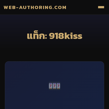
WEB-AUTHORING.COM
แท็ก: 918kiss