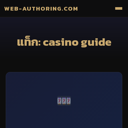
WEB-AUTHORING.COM
แท็ก: casino guide