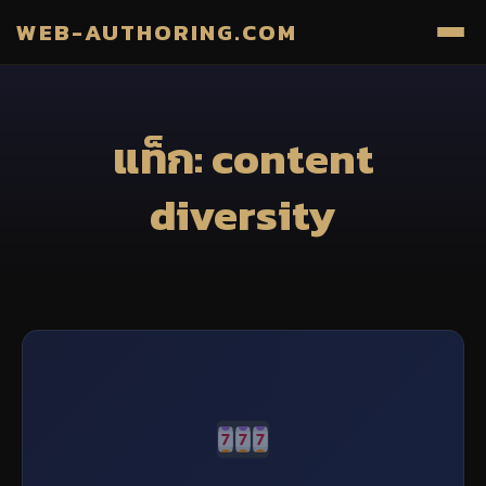
WEB-AUTHORING.COM
แท็ก: content
diversity