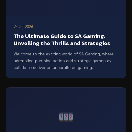
23 Jul 2026
The Ultimate Guide to SA Gaming:
Unveiling the Thrills and Strategies
Welcome to the exciting world of SA Gaming, where
adrenaline-pumping action and strategic gameplay
collide to deliver an unparalleled gaming...