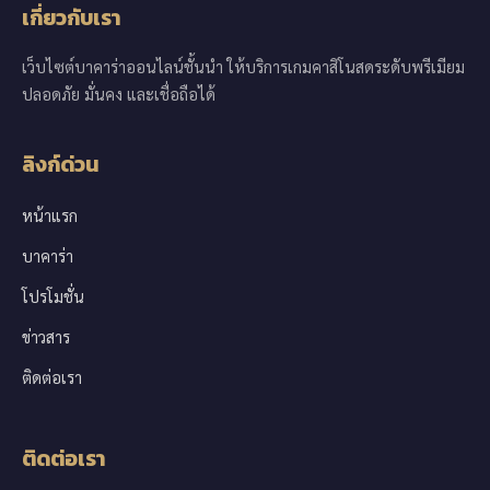
เกี่ยวกับเรา
เว็บไซต์บาคาร่าออนไลน์ชั้นนำ ให้บริการเกมคาสิโนสดระดับพรีเมียม
ปลอดภัย มั่นคง และเชื่อถือได้
ลิงก์ด่วน
หน้าแรก
บาคาร่า
โปรโมชั่น
ข่าวสาร
ติดต่อเรา
ติดต่อเรา