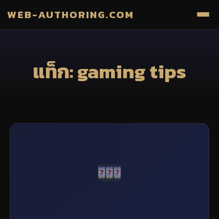
WEB-AUTHORING.COM
แท็ก: gaming tips