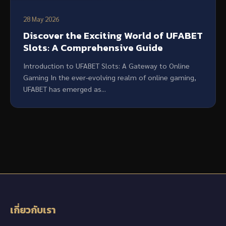
28 May 2026
Discover the Exciting World of UFABET
Slots: A Comprehensive Guide
Introduction to UFABET Slots: A Gateway to Online
Gaming In the ever-evolving realm of online gaming,
UFABET has emerged as...
เกี่ยวกับเรา