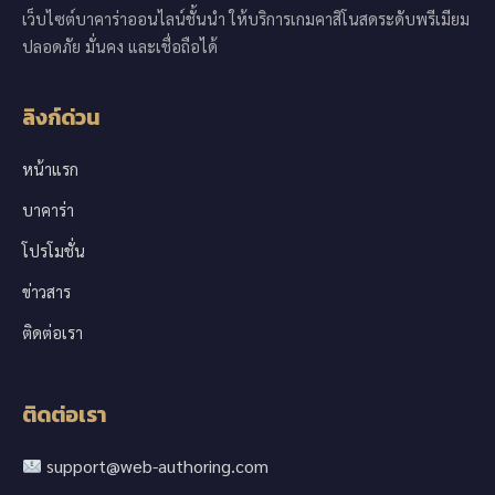
เว็บไซต์บาคาร่าออนไลน์ชั้นนำ ให้บริการเกมคาสิโนสดระดับพรีเมียม
ปลอดภัย มั่นคง และเชื่อถือได้
ลิงก์ด่วน
หน้าแรก
บาคาร่า
โปรโมชั่น
ข่าวสาร
ติดต่อเรา
ติดต่อเรา
support@web-authoring.com