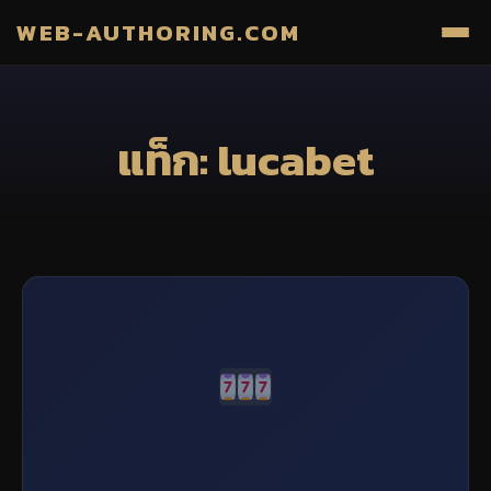
WEB-AUTHORING.COM
แท็ก: lucabet