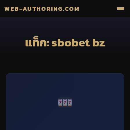
WEB-AUTHORING.COM
แท็ก: sbobet bz