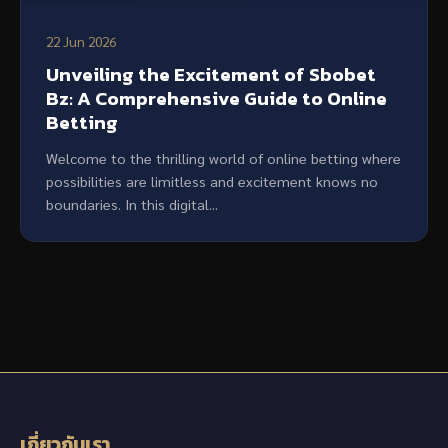
22 Jun 2026
Unveiling the Excitement of Sbobet
Bz: A Comprehensive Guide to Online
Betting
Welcome to the thrilling world of online betting where
possibilities are limitless and excitement knows no
boundaries. In this digital...
เกี่ยวกับเรา