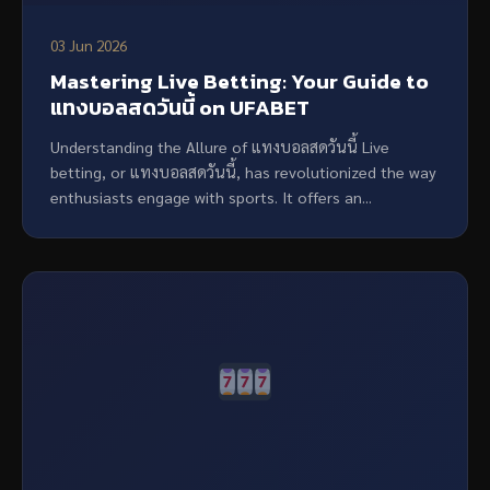
03 Jun 2026
Mastering Live Betting: Your Guide to
แทงบอลสดวันนี้ on UFABET
Understanding the Allure of แทงบอลสดวันนี้ Live
betting, or แทงบอลสดวันนี้, has revolutionized the way
enthusiasts engage with sports. It offers an...