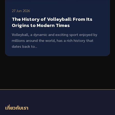
27 Jun 2026
The History of Volleyball: From Its
Origins to Modern Times
Volleyball, a dynamic and exciting sport enjoyed by
millions around the world, has a rich history that
dates back to...
เกี่ยวกับเรา