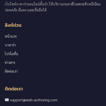
เว็บไซต์บาคาร่าออนไลน์ชั้นนำ ให้บริการเกมคาสิโนสดระดับพรีเมียม
ปลอดภัย มั่นคง และเชื่อถือได้
ลิงก์ด่วน
หน้าแรก
บาคาร่า
โปรโมชั่น
ข่าวสาร
ติดต่อเรา
ติดต่อเรา
support@web-authoring.com