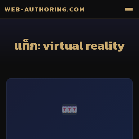
WEB-AUTHORING.COM
แท็ก: virtual reality