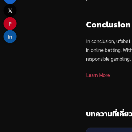
𝕏
Conclusion
P
in
In conclusion, ufabet 
in online betting. Wi
responsible gambling,
Learn More
บทความที่เกี่ย