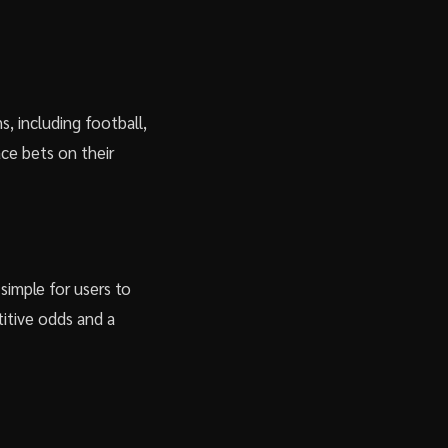
, including football,
ace bets on their
 simple for users to
titive odds and a