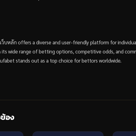
เว็บหลัก offers a diverse and user-friendly platform for individu
th its wide range of betting options, competitive odds, and co
 ufabet stands out as a top choice for bettors worldwide.
วข้อง