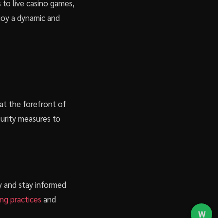
 to live casino games,
njoy a dynamic and
 at the forefront of
urity measures to
ly and stay informed
ng practices
and
W