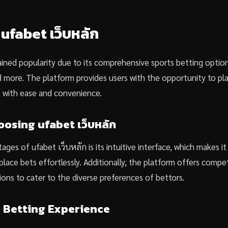
ufabet เว็บหลัก
ined popularity due to its comprehensive sports betting options
nd more. The platform provides users with the opportunity to pl
s with ease and convenience.
oosing ufabet เว็บหลัก
ges of ufabet เว็บหลัก is its intuitive interface, which makes it
place bets effortlessly. Additionally, the platform offers compe
ions to cater to the diverse preferences of bettors.
 Betting Experience