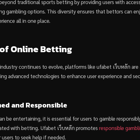
eyond traditional sports betting by providing users with access
ing gambling options. This diversity ensures that bettors can e
ience all in one place.
of Online Betting
industry continues to evolve, platforms like ufabet เว็บหลัก are
ting advanced technologies to enhance user experience and sec
med and Responsible
an be entertaining, it is essential for users to gamble responsib
iated with betting. Ufabet เว็บหลัก promotes
responsible gambli
 users to seek help if needed.