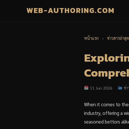
WEB-AUTHORING.COM
หน้าแรก
›
ข่าวสารล่าสุด
Explorin
Compreh
11 Jun 2026
ข่า
When it comes to the 
industry, offering a w
seasoned bettors alik