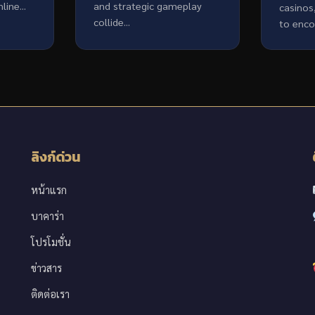
ine...
and strategic gameplay
casinos,
collide...
to enco
ลิงก์ด่วน
หน้าแรก
บาคาร่า
โปรโมชั่น
ข่าวสาร
ติดต่อเรา